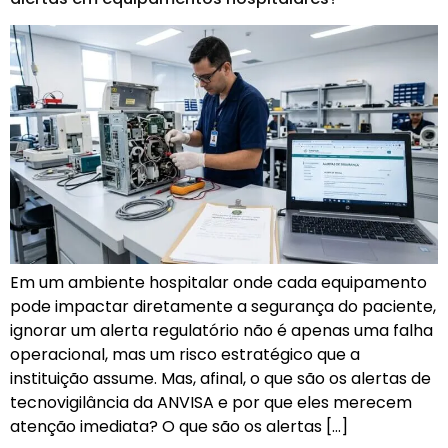
Em um ambiente hospitalar onde cada equipamento
pode impactar diretamente a segurança do paciente,
ignorar um alerta regulatório não é apenas uma falha
operacional, mas um risco estratégico que a
instituição assume. Mas, afinal, o que são os alertas de
tecnovigilância da ANVISA e por que eles merecem
atenção imediata? O que são os alertas […]