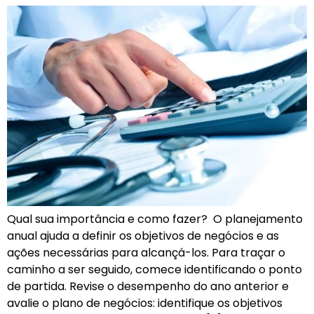
Qual sua importância e como fazer? O planejamento
anual ajuda a definir os objetivos de negócios e as
ações necessárias para alcançá-los. Para traçar o
caminho a ser seguido, comece identificando o ponto
de partida. Revise o desempenho do ano anterior e
avalie o plano de negócios: identifique os objetivos