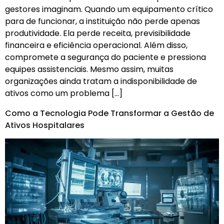
gestores imaginam. Quando um equipamento crítico
para de funcionar, a instituição não perde apenas
produtividade. Ela perde receita, previsibilidade
financeira e eficiência operacional. Além disso,
compromete a segurança do paciente e pressiona
equipes assistenciais. Mesmo assim, muitas
organizações ainda tratam a indisponibilidade de
ativos como um problema […]
Como a Tecnologia Pode Transformar a Gestão de
Ativos Hospitalares