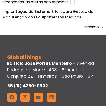
alcançados, as metas não atingidas […]
Implantação do Sistema Effort para Gestão da
Manutenção dos Equipamentos Médicos
Próximo
→
Globalthings
Edifício José Portes Monteiro
– Avenida
Pedroso de Morais, 433 – 6º Andar –
Conjunto 22 – Pinheiros – São Paulo – SP
55 (11) 4280-0802