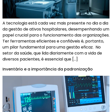
A tecnologia está cada vez mais presente no dia a dia
da gestão de ativos hospitalares, desempenhando um
papel crucial para o funcionamento das organizações.
Ter ferramentas eficientes e confiáveis é, portanto,
um pilar fundamental para uma gestão eficaz. No
setor da saúde, que lida diariamente com a vida de
diversos pacientes, é essencial que […]
Inventário e a importância da padronização