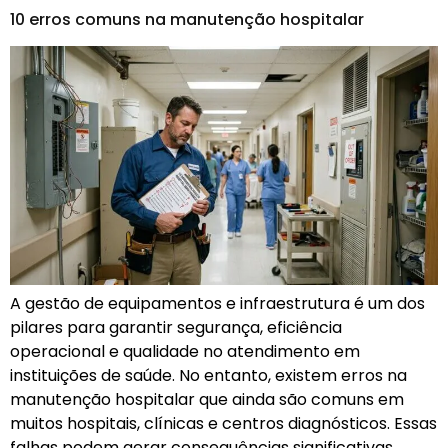
10 erros comuns na manutenção hospitalar
A gestão de equipamentos e infraestrutura é um dos
pilares para garantir segurança, eficiência
operacional e qualidade no atendimento em
instituições de saúde. No entanto, existem erros na
manutenção hospitalar que ainda são comuns em
muitos hospitais, clínicas e centros diagnósticos. Essas
falhas podem gerar consequências significativas,