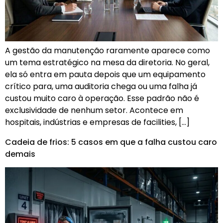
A gestão da manutenção raramente aparece como
um tema estratégico na mesa da diretoria. No geral,
ela só entra em pauta depois que um equipamento
crítico para, uma auditoria chega ou uma falha já
custou muito caro à operação. Esse padrão não é
exclusividade de nenhum setor. Acontece em
hospitais, indústrias e empresas de facilities, […]
Cadeia de frios: 5 casos em que a falha custou caro
demais