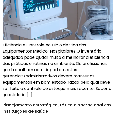
Eficiência e Controle no Ciclo de Vida dos
Equipamentos Médico-Hospitalares O inventário
adequado pode ajudar muito a melhorar a eficiência
das práticas e rotinas no ambiente. Os profissionais
que trabalham com departamentos
gerenciais/administrativos devem manter os
equipamentos em bom estado, razão pela qual deve
ser feito o controle de estoque mais recente. Saber a
quantidade […]
Planejamento estratégico, tático e operacional em
instituições de saúde