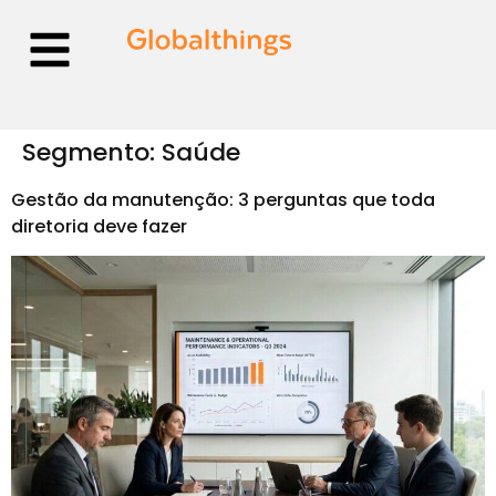
Segmento:
Saúde
Gestão da manutenção: 3 perguntas que toda
diretoria deve fazer