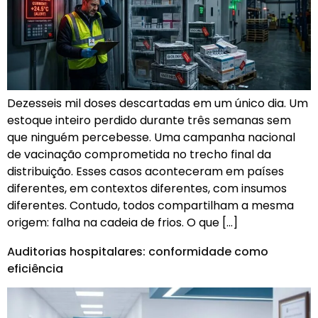
Dezesseis mil doses descartadas em um único dia. Um
estoque inteiro perdido durante três semanas sem
que ninguém percebesse. Uma campanha nacional
de vacinação comprometida no trecho final da
distribuição. Esses casos aconteceram em países
diferentes, em contextos diferentes, com insumos
diferentes. Contudo, todos compartilham a mesma
origem: falha na cadeia de frios. O que […]
Auditorias hospitalares: conformidade como
eficiência