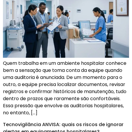
Quem trabalha em um ambiente hospitalar conhece
bem a sensação que toma conta da equipe quando
uma auditoria é anunciada. De um momento para o
outro, a equipe precisa localizar documentos, revisar
registros e confirmar históricos de manutenção, tudo
dentro de prazos que raramente são confortáveis.
Essa pressão que envolve as auditorias hospitalares,
no entanto, […]
Tecnovigilância ANVISA: quais os riscos de ignorar
alertas em equipamentos hospitalares?