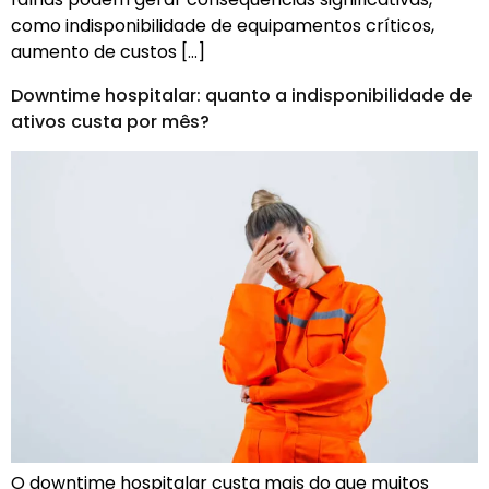
como indisponibilidade de equipamentos críticos,
aumento de custos […]
Downtime hospitalar: quanto a indisponibilidade de
ativos custa por mês?
O downtime hospitalar custa mais do que muitos