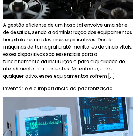
A gestão eficiente de um hospital envolve uma série
de desafios, sendo a administração dos equipamentos
hospitalares um dos mais significativos. Desde
máquinas de tomografia até monitores de sinais vitais,
esses dispositivos são essenciais para o
funcionamento da instituição e para a qualidade do
atendimento aos pacientes. No entanto, como
qualquer ativo, esses equipamentos sofrem […]
Inventário e a importância da padronização