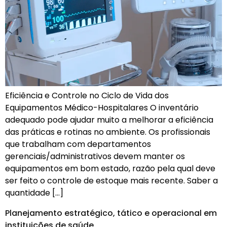
Eficiência e Controle no Ciclo de Vida dos
Equipamentos Médico-Hospitalares O inventário
adequado pode ajudar muito a melhorar a eficiência
das práticas e rotinas no ambiente. Os profissionais
que trabalham com departamentos
gerenciais/administrativos devem manter os
equipamentos em bom estado, razão pela qual deve
ser feito o controle de estoque mais recente. Saber a
quantidade […]
Planejamento estratégico, tático e operacional em
instituições de saúde