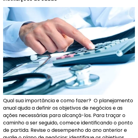
Qual sua importância e como fazer? O planejamento
anual ajuda a definir os objetivos de negócios e as
ações necessárias para alcançá-los. Para traçar o
caminho a ser seguido, comece identificando o ponto
de partida. Revise o desempenho do ano anterior e
avalie o plano de negócios: identifique os objetivos