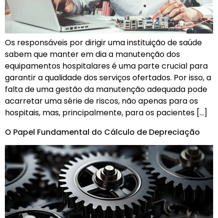
Os responsáveis por dirigir uma instituição de saúde
sabem que manter em dia a manutenção dos
equipamentos hospitalares é uma parte crucial para
garantir a qualidade dos serviços ofertados. Por isso, a
falta de uma gestão da manutenção adequada pode
acarretar uma série de riscos, não apenas para os
hospitais, mas, principalmente, para os pacientes […]
O Papel Fundamental do Cálculo de Depreciação