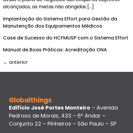
alcançados, as metas não atingidas […]
Implantação do Sistema Effort para Gestão da
Manutenção dos Equipamentos Médicos
Case de Sucesso do HCFMUSP com o Sistema Effort
Manual de Boas Práticas: Acreditação ONA
←
anterior
Globalthings
Edifício José Portes Monteiro
– Avenida
Pedroso de Morais, 433 – 6º Andar –
Conjunto 22 – Pinheiros – São Paulo – SP