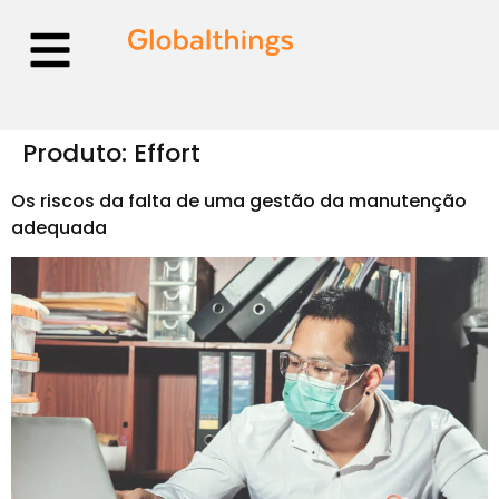
Produto:
Effort
Os riscos da falta de uma gestão da manutenção
adequada